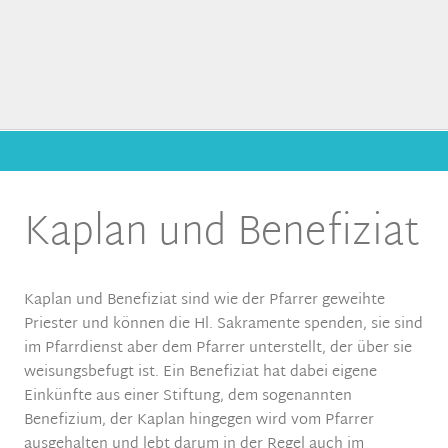
Kaplan und Benefiziat
Kaplan und Benefiziat sind wie der Pfarrer geweihte
Priester und können die Hl. Sakramente spenden, sie sind
im Pfarrdienst aber dem Pfarrer unterstellt, der über sie
weisungsbefugt ist. Ein Benefiziat hat dabei eigene
Einkünfte aus einer Stiftung, dem sogenannten
Benefizium, der Kaplan hingegen wird vom Pfarrer
ausgehalten und lebt darum in der Regel auch im