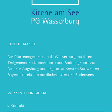
KIRCHE AM SEE
Die Pfarreiengemeinschaft Wasserburg mit ihren
Teilgemeinden Nonnenhorn und Bodolz gehört zur
Diözese Augsburg und liegt im äußersten Südwesten
Bayerns direkt am nördlichen Ufer des Bodensees.
WIR SIND FÜR SIE DA
Kontakt