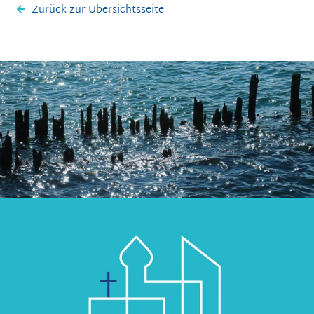
Zurück zur Übersichtsseite