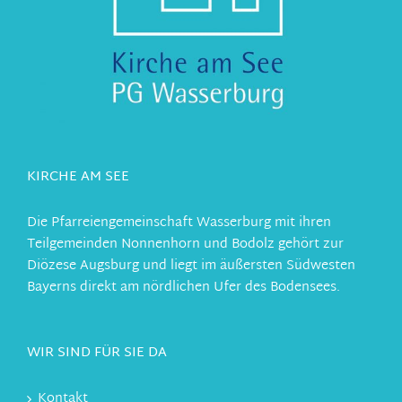
KIRCHE AM SEE
Die Pfarreiengemeinschaft Wasserburg mit ihren
Teilgemeinden Nonnenhorn und Bodolz gehört zur
Diözese Augsburg und liegt im äußersten Südwesten
Bayerns direkt am nördlichen Ufer des Bodensees.
WIR SIND FÜR SIE DA
Kontakt