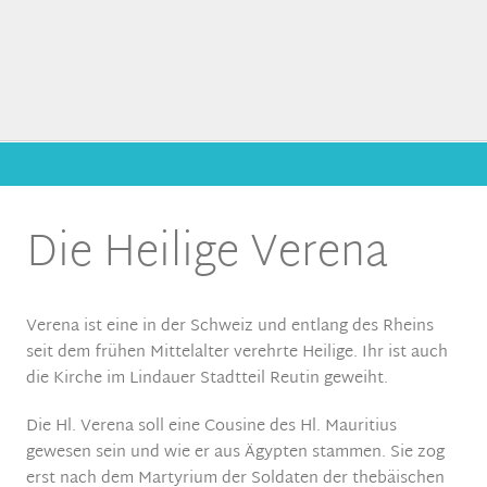
Die Heilige Verena
Verena ist eine in der Schweiz und entlang des Rheins
seit dem frühen Mittelalter verehrte Heilige. Ihr ist auch
die Kirche im Lindauer Stadtteil Reutin geweiht.
Die Hl. Verena soll eine Cousine des Hl. Mauritius
gewesen sein und wie er aus Ägypten stammen. Sie zog
erst nach dem Martyrium der Soldaten der thebäischen