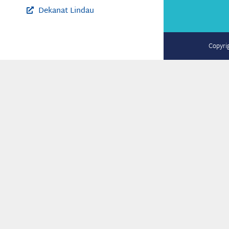
Dekanat Lindau
Copyri