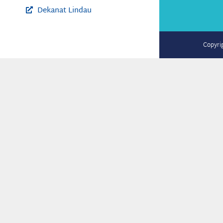
Dekanat Lindau
Copyri